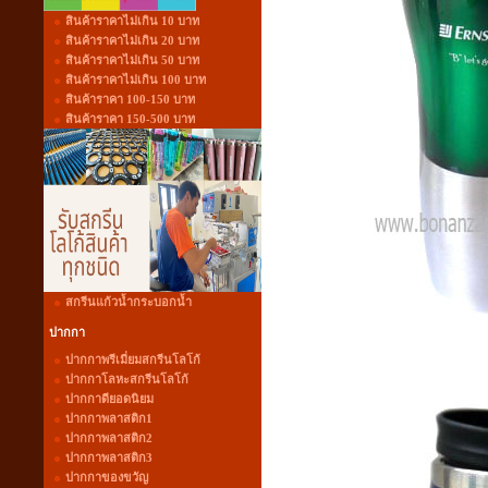
สินค้าราคาไม่เกิน 10 บาท
สินค้าราคาไม่เกิน 20 บาท
สินค้าราคาไม่เกิน 50 บาท
สินค้าราคาไม่เกิน 100 บาท
สินค้าราคา 100-150 บาท
สินค้าราคา 150-500 บาท
สกรีนแก้วน้ำกระบอกน้ำ
ปากกา
ปากกาพรีเมี่ยมสกรีนโลโก้
ปากกาโลหะสกรีนโลโก้
ปากกาดียอดนิยม
ปากกาพลาสติก1
ปากกาพลาสติก2
ปากกาพลาสติก3
ปากกาของขวัญ