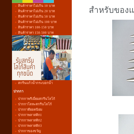
สินค้าราคาไม่เกิน 10 บาท
สำหรับของแจ
สินค้าราคาไม่เกิน 20 บาท
สินค้าราคาไม่เกิน 50 บาท
สินค้าราคาไม่เกิน 100 บาท
สินค้าราคา 100-150 บาท
สินค้าราคา 150-500 บาท
สกรีนแก้วน้ำกระบอกน้ำ
ปากกา
ปากกาพรีเมี่ยมสกรีนโลโก้
ปากกาโลหะสกรีนโลโก้
ปากกาดียอดนิยม
ปากกาพลาสติก1
ปากกาพลาสติก2
ปากกาพลาสติก3
ปากกาของขวัญ