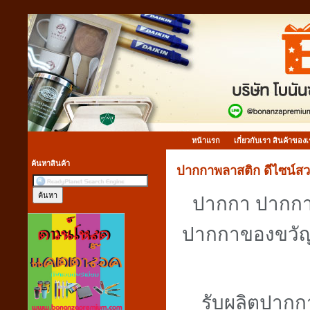
หน้าแรก
เกี่ยวกับเรา สินค้าของ
ค้นหาสินค้า
ปากกาพลาสติก ดีไซน์ส
ปากกา ปากกาล
ปากกาของขวัญ
รับผลิตปาก